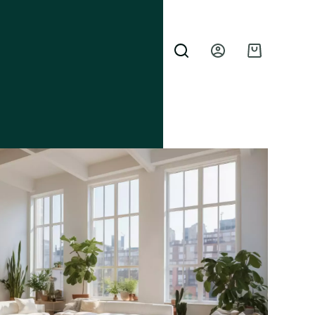
Winkelwagen